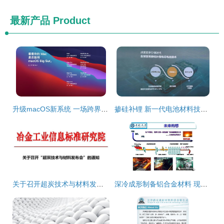
最新产品
Product
升级macOS新系统 一场跨界的融合体验，让我尝到了iPad的味道
掺硅补锂 新一代电池材料技术引领能源革命
关于召开超炭技术与材料发布会的通知
深冷成形制备铝合金材料 现状、挑战与绿色未来构想