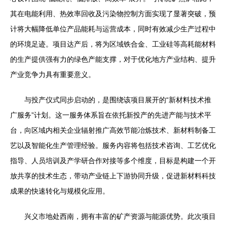
其在电能利用、热效率回收及污染物控制方面实现了显著突破，预
计将大幅降低单位产品能耗与运营成本，同时有效减少生产过程中
的环境足迹。项目达产后，将为区域铁合金、工业硅等高耗能材料
的生产提供强有力的绿色产能支撑，对于优化地方产业结构、提升
产业竞争力具有重要意义。
与投产仪式同步启动的，是围绕该项目展开的“新材料技术推
广服务”计划。这一服务体系旨在依托新投产的先进产能与技术平
台，向区域内相关企业辐射推广高效节能冶炼技术、新材料制备工
艺以及智能化生产管理经验。服务内容将包括技术咨询、工艺优化
指导、人员培训及产学研合作对接等多个维度，目标是构建一个开
放共享的技术生态，带动产业链上下游协同升级，促进新材料科技
成果的快速转化与规模化应用。
兴义市地处西南，拥有丰富的矿产资源与能源优势。此次项目