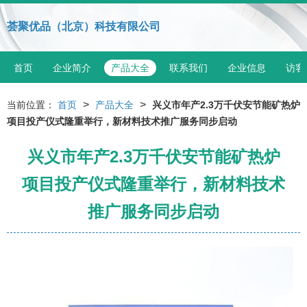
荟聚优品（北京）科技有限公司
首页
企业简介
产品大全
联系我们
企业信息
访客
>
>
当前位置：
首页
产品大全
兴义市年产2.3万千伏安节能矿热炉
项目投产仪式隆重举行，新材料技术推广服务同步启动
兴义市年产2.3万千伏安节能矿热炉
项目投产仪式隆重举行，新材料技术
推广服务同步启动