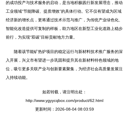
的成功投产与技术服务的启动，是当地积极践行新发展理念，推动
工业领域“节能降碳、提质增效”的具体行动。它不仅有望成为区域
经济新的增长点，更将通过技术示范与推广，为传统产业绿色化、
智能化改造提供可复制的样板，助力地区在新型工业化道路上稳步
前行，为实现“双碳”目标贡献地方力量。
随着该节能矿热炉项目的稳定运行与新材料技术推广服务的深
入开展，兴义市有望进一步巩固和提升其在新材料特色领域的地
位，吸引更多关联产业与创新要素聚集，为经济社会高质量发展注
入持续动能。
如若转载，请注明出处：
http://www.ygyycqbox.com/product/62.html
更新时间：2026-08-04 08:03:59